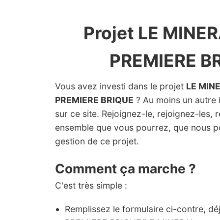
Projet LE MINER
PREMIERE B
Vous avez investi dans le projet
LE MIN
PREMIERE BRIQUE
? Au moins un autre i
sur ce site. Rejoignez-le, rejoignez-les, 
ensemble que vous pourrez, que nous p
gestion de ce projet.
Comment ça marche ?
C'est très simple :
Remplissez le formulaire ci-contre, d