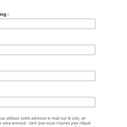
ng :
us utilisez cette adresse e-mail sur le site, un
sera envoyé : tant que vous n'aurez pas cliqué