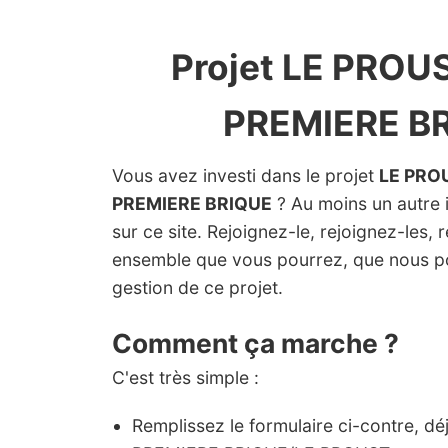
Projet LE PROUS
PREMIERE B
Vous avez investi dans le projet
LE PRO
PREMIERE BRIQUE
? Au moins un autre i
sur ce site. Rejoignez-le, rejoignez-les, 
ensemble que vous pourrez, que nous p
gestion de ce projet.
Comment ça marche ?
C'est très simple :
Remplissez le formulaire ci-contre, d