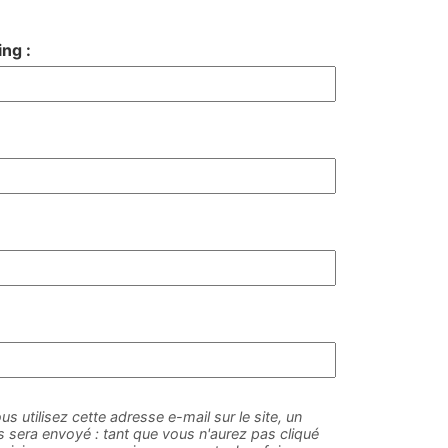
ng :
us utilisez cette adresse e-mail sur le site, un
sera envoyé : tant que vous n'aurez pas cliqué