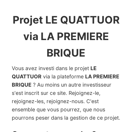
Projet LE QUATTUOR
via LA PREMIERE
BRIQUE
Vous avez investi dans le projet
LE
QUATTUOR
via la plateforme
LA PREMIERE
BRIQUE
? Au moins un autre investisseur
s'est inscrit sur ce site. Rejoignez-le,
rejoignez-les, rejoignez-nous. C'est
ensemble que vous pourrez, que nous
pourrons peser dans la gestion de ce projet.