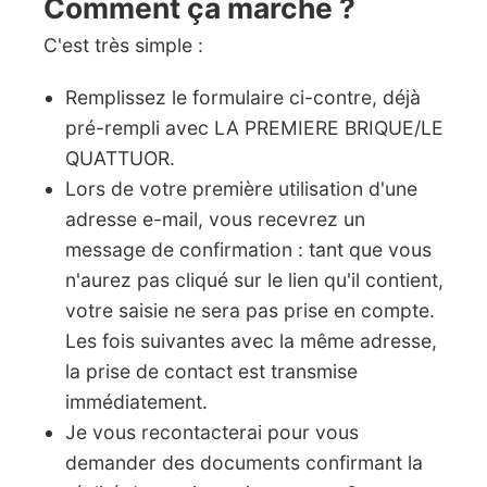
Comment ça marche ?
C'est très simple :
Remplissez le formulaire ci-contre, déjà
pré-rempli avec LA PREMIERE BRIQUE/LE
QUATTUOR.
Lors de votre première utilisation d'une
adresse e-mail, vous recevrez un
message de confirmation : tant que vous
n'aurez pas cliqué sur le lien qu'il contient,
votre saisie ne sera pas prise en compte.
Les fois suivantes avec la même adresse,
la prise de contact est transmise
immédiatement.
Je vous recontacterai pour vous
demander des documents confirmant la