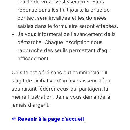
réalité de vos investissements. Sans
réponse dans les huit jours, la prise de
contact sera invalidée et les données
saisies dans le formulaire seront effacées.
Je vous informerai de l'avancement de la
démarche. Chaque inscription nous
rapproche des seuils permettant d'agir
efficacement.
Ce site est géré sans but commercial : il
s'agit de l'initiative d'un investisseur déçu,
souhaitant fédérer ceux qui partagent la
même frustration. Je ne vous demanderai
jamais d'argent.
← Revenir à la page d'accueil