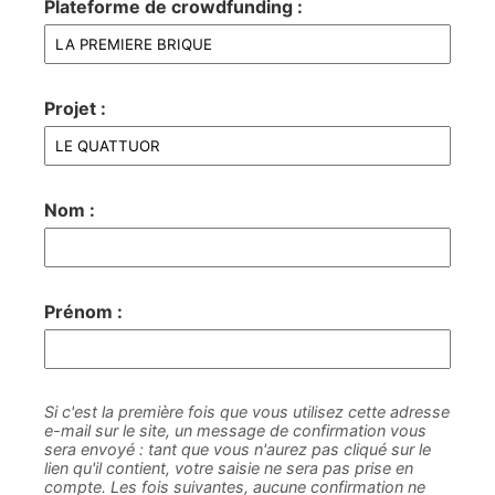
Plateforme de crowdfunding :
Projet :
Nom :
Prénom :
Si c'est la première fois que vous utilisez cette adresse
e-mail sur le site, un message de confirmation vous
sera envoyé : tant que vous n'aurez pas cliqué sur le
lien qu'il contient, votre saisie ne sera pas prise en
compte. Les fois suivantes, aucune confirmation ne