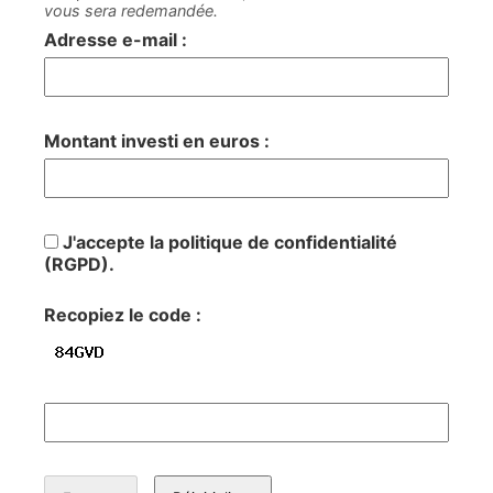
vous sera redemandée.
Adresse e-mail :
Montant investi en euros :
J'accepte la politique de confidentialité
(RGPD).
Recopiez le code :