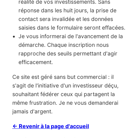
réalité de vos investissements. Sans
réponse dans les huit jours, la prise de
contact sera invalidée et les données
saisies dans le formulaire seront effacées.
Je vous informerai de l'avancement de la
démarche. Chaque inscription nous
rapproche des seuils permettant d'agir
efficacement.
Ce site est géré sans but commercial : il
s'agit de l'initiative d'un investisseur déçu,
souhaitant fédérer ceux qui partagent la
même frustration. Je ne vous demanderai
jamais d'argent.
← Revenir à la page d'accueil