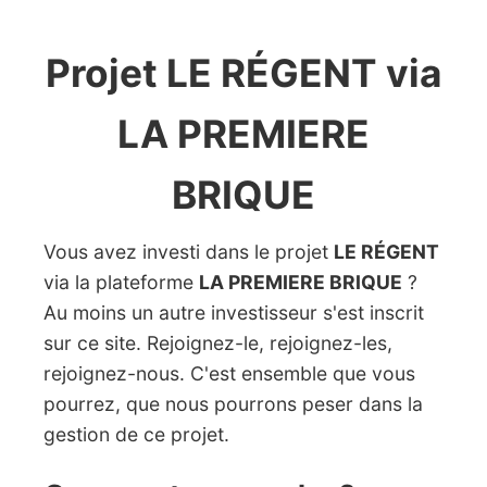
Projet LE RÉGENT via
LA PREMIERE
BRIQUE
Vous avez investi dans le projet
LE RÉGENT
via la plateforme
LA PREMIERE BRIQUE
?
Au moins un autre investisseur s'est inscrit
sur ce site. Rejoignez-le, rejoignez-les,
rejoignez-nous. C'est ensemble que vous
pourrez, que nous pourrons peser dans la
gestion de ce projet.