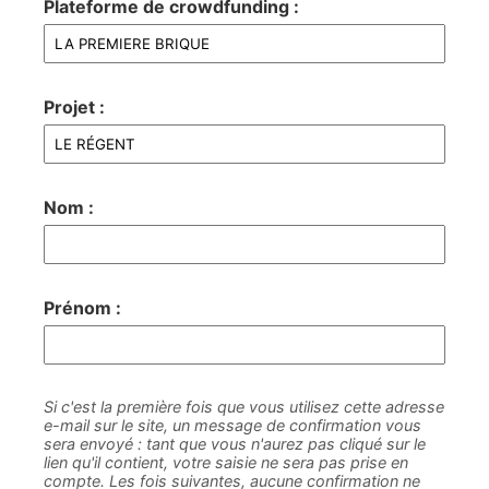
Plateforme de crowdfunding :
Projet :
Nom :
Prénom :
Si c'est la première fois que vous utilisez cette adresse
e-mail sur le site, un message de confirmation vous
sera envoyé : tant que vous n'aurez pas cliqué sur le
lien qu'il contient, votre saisie ne sera pas prise en
compte. Les fois suivantes, aucune confirmation ne