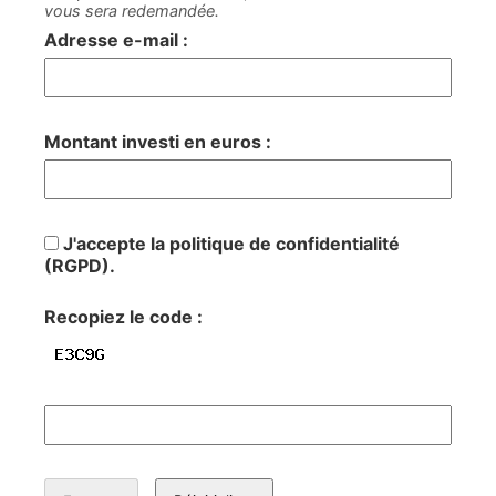
vous sera redemandée.
Adresse e-mail :
Montant investi en euros :
J'accepte la politique de confidentialité
(RGPD).
Recopiez le code :