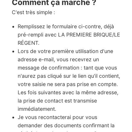
Comment ça marche ?
C'est très simple :
Remplissez le formulaire ci-contre, déjà
pré-rempli avec LA PREMIERE BRIQUE/LE
RÉGENT.
Lors de votre première utilisation d'une
adresse e-mail, vous recevrez un
message de confirmation : tant que vous
n'aurez pas cliqué sur le lien qu'il contient,
votre saisie ne sera pas prise en compte.
Les fois suivantes avec la même adresse,
la prise de contact est transmise
immédiatement.
Je vous recontacterai pour vous
demander des documents confirmant la