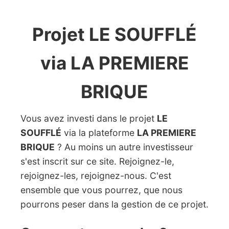
Projet LE SOUFFLÉ
via LA PREMIERE
BRIQUE
Vous avez investi dans le projet
LE
SOUFFLÉ
via la plateforme
LA PREMIERE
BRIQUE
? Au moins un autre investisseur
s'est inscrit sur ce site. Rejoignez-le,
rejoignez-les, rejoignez-nous. C'est
ensemble que vous pourrez, que nous
pourrons peser dans la gestion de ce projet.