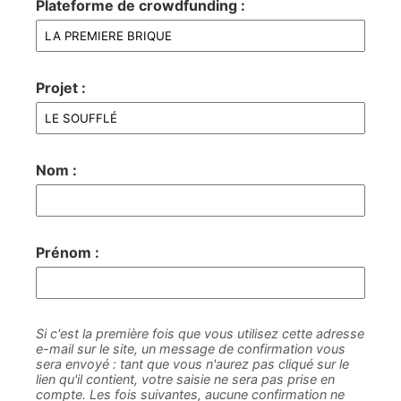
Plateforme de crowdfunding :
Projet :
Nom :
Prénom :
Si c'est la première fois que vous utilisez cette adresse
e-mail sur le site, un message de confirmation vous
sera envoyé : tant que vous n'aurez pas cliqué sur le
lien qu'il contient, votre saisie ne sera pas prise en
compte. Les fois suivantes, aucune confirmation ne