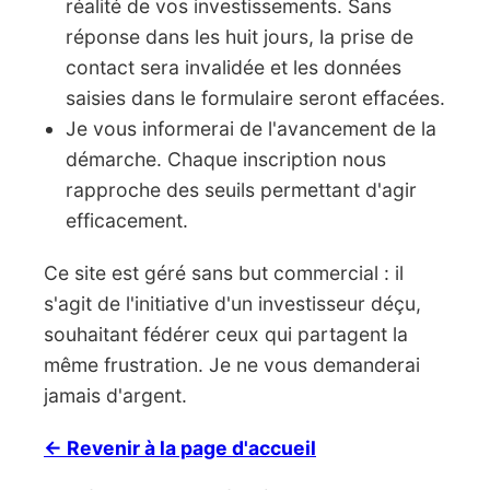
réalité de vos investissements. Sans
réponse dans les huit jours, la prise de
contact sera invalidée et les données
saisies dans le formulaire seront effacées.
Je vous informerai de l'avancement de la
démarche. Chaque inscription nous
rapproche des seuils permettant d'agir
efficacement.
Ce site est géré sans but commercial : il
s'agit de l'initiative d'un investisseur déçu,
souhaitant fédérer ceux qui partagent la
même frustration. Je ne vous demanderai
jamais d'argent.
← Revenir à la page d'accueil