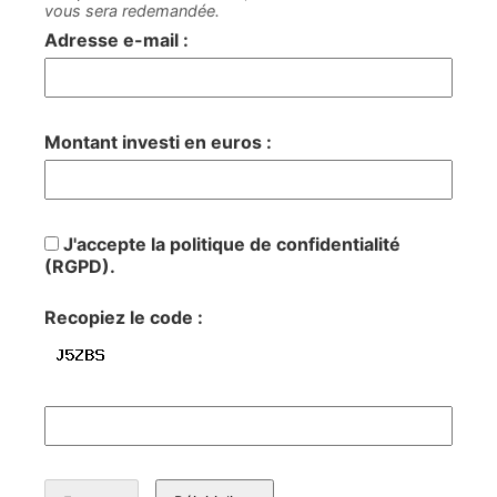
vous sera redemandée.
Adresse e-mail :
Montant investi en euros :
J'accepte la politique de confidentialité
(RGPD).
Recopiez le code :