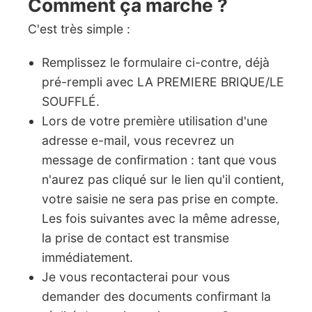
Comment ça marche ?
C'est très simple :
Remplissez le formulaire ci-contre, déjà
pré-rempli avec LA PREMIERE BRIQUE/LE
SOUFFLÉ.
Lors de votre première utilisation d'une
adresse e-mail, vous recevrez un
message de confirmation : tant que vous
n'aurez pas cliqué sur le lien qu'il contient,
votre saisie ne sera pas prise en compte.
Les fois suivantes avec la même adresse,
la prise de contact est transmise
immédiatement.
Je vous recontacterai pour vous
demander des documents confirmant la