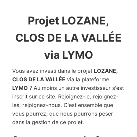
Projet LOZANE,
CLOS DE LA VALLÉE
via LYMO
Vous avez investi dans le projet
LOZANE,
CLOS DE LA VALLÉE
via la plateforme
LYMO
? Au moins un autre investisseur s'est
inscrit sur ce site. Rejoignez-le, rejoignez-
les, rejoignez-nous. C'est ensemble que
vous pourrez, que nous pourrons peser
dans la gestion de ce projet.