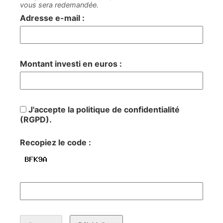
vous sera redemandée.
Adresse e-mail :
Montant investi en euros :
J'accepte la politique de confidentialité
(RGPD).
Recopiez le code :