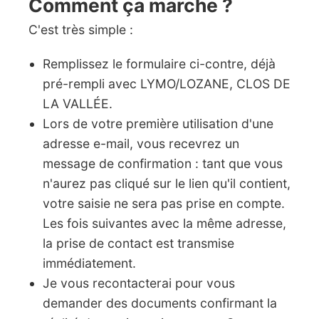
Comment ça marche ?
C'est très simple :
Remplissez le formulaire ci-contre, déjà
pré-rempli avec LYMO/LOZANE, CLOS DE
LA VALLÉE.
Lors de votre première utilisation d'une
adresse e-mail, vous recevrez un
message de confirmation : tant que vous
n'aurez pas cliqué sur le lien qu'il contient,
votre saisie ne sera pas prise en compte.
Les fois suivantes avec la même adresse,
la prise de contact est transmise
immédiatement.
Je vous recontacterai pour vous
demander des documents confirmant la