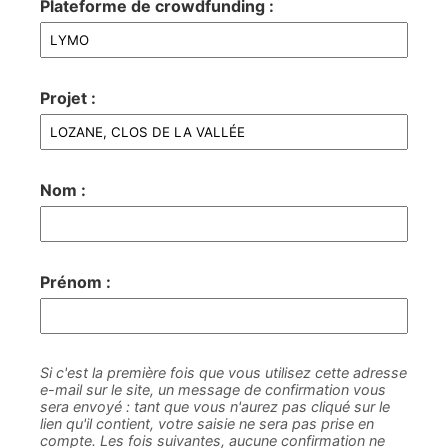
Plateforme de crowdfunding :
Projet :
Nom :
Prénom :
Si c'est la première fois que vous utilisez cette adresse
e-mail sur le site, un message de confirmation vous
sera envoyé : tant que vous n'aurez pas cliqué sur le
lien qu'il contient, votre saisie ne sera pas prise en
compte. Les fois suivantes, aucune confirmation ne