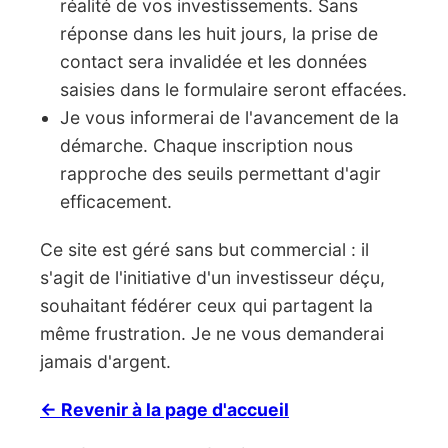
réalité de vos investissements. Sans
réponse dans les huit jours, la prise de
contact sera invalidée et les données
saisies dans le formulaire seront effacées.
Je vous informerai de l'avancement de la
démarche. Chaque inscription nous
rapproche des seuils permettant d'agir
efficacement.
Ce site est géré sans but commercial : il
s'agit de l'initiative d'un investisseur déçu,
souhaitant fédérer ceux qui partagent la
même frustration. Je ne vous demanderai
jamais d'argent.
← Revenir à la page d'accueil