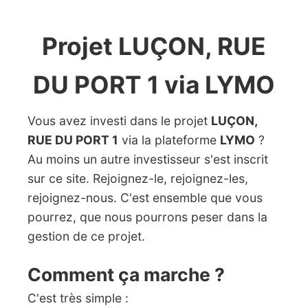
Projet LUÇON, RUE
DU PORT 1 via LYMO
Vous avez investi dans le projet
LUÇON,
RUE DU PORT 1
via la plateforme
LYMO
?
Au moins un autre investisseur s'est inscrit
sur ce site. Rejoignez-le, rejoignez-les,
rejoignez-nous. C'est ensemble que vous
pourrez, que nous pourrons peser dans la
gestion de ce projet.
Comment ça marche ?
C'est très simple :