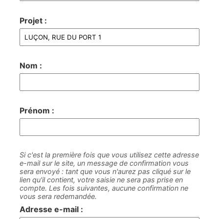
Projet :
Nom :
Prénom :
Si c'est la première fois que vous utilisez cette adresse
e-mail sur le site, un message de confirmation vous
sera envoyé : tant que vous n'aurez pas cliqué sur le
lien qu'il contient, votre saisie ne sera pas prise en
compte. Les fois suivantes, aucune confirmation ne
vous sera redemandée.
Adresse e-mail :