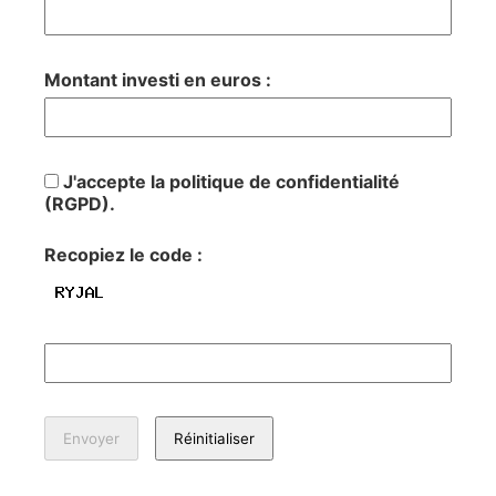
Montant investi en euros :
J'accepte la politique de confidentialité
(RGPD).
Recopiez le code :