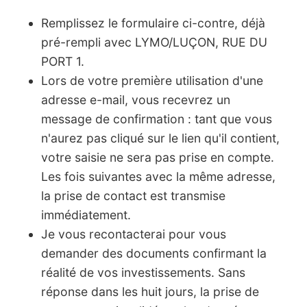
Remplissez le formulaire ci-contre, déjà
pré-rempli avec LYMO/LUÇON, RUE DU
PORT 1.
Lors de votre première utilisation d'une
adresse e-mail, vous recevrez un
message de confirmation : tant que vous
n'aurez pas cliqué sur le lien qu'il contient,
votre saisie ne sera pas prise en compte.
Les fois suivantes avec la même adresse,
la prise de contact est transmise
immédiatement.
Je vous recontacterai pour vous
demander des documents confirmant la
réalité de vos investissements. Sans
réponse dans les huit jours, la prise de