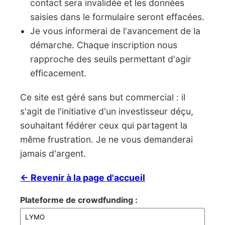
contact sera invalidée et les données
saisies dans le formulaire seront effacées.
Je vous informerai de l'avancement de la
démarche. Chaque inscription nous
rapproche des seuils permettant d'agir
efficacement.
Ce site est géré sans but commercial : il
s'agit de l'initiative d'un investisseur déçu,
souhaitant fédérer ceux qui partagent la
même frustration. Je ne vous demanderai
jamais d'argent.
← Revenir à la page d'accueil
Plateforme de crowdfunding :