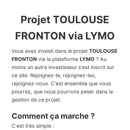
Projet TOULOUSE
FRONTON via LYMO
Vous avez investi dans le projet
TOULOUSE
FRONTON
via la plateforme
LYMO
? Au
moins un autre investisseur s'est inscrit sur
ce site. Rejoignez-le, rejoignez-les,
rejoignez-nous. C'est ensemble que vous
pourrez, que nous pourrons peser dans la
gestion de ce projet.
Comment ça marche ?
C'est très simple :