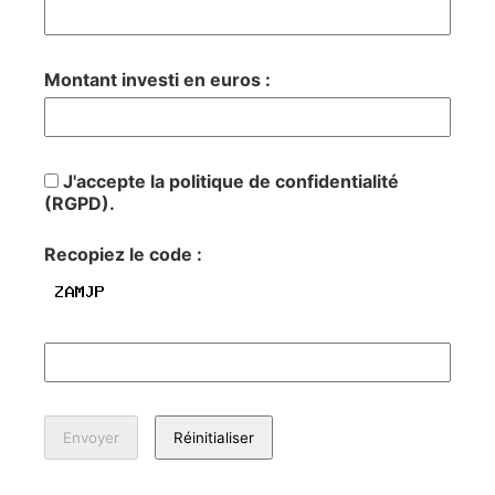
Montant investi en euros :
J'accepte la politique de confidentialité
(RGPD).
Recopiez le code :