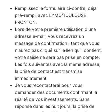
Remplissez le formulaire ci-contre, déjà
pré-rempli avec LYMO/TOULOUSE
FRONTON.
Lors de votre première utilisation d'une
adresse e-mail, vous recevrez un
message de confirmation : tant que vous
n'aurez pas cliqué sur le lien qu'il contient,
votre saisie ne sera pas prise en compte.
Les fois suivantes avec la même adresse,
la prise de contact est transmise
immédiatement.
Je vous recontacterai pour vous
demander des documents confirmant la
réalité de vos investissements. Sans
réponse dans les huit jours, la prise de