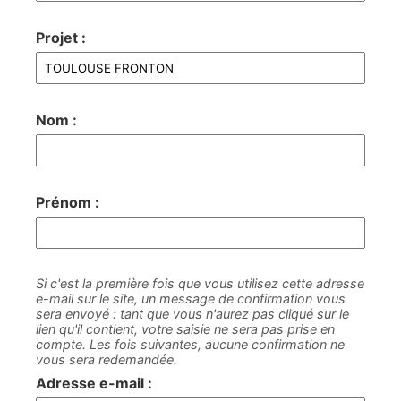
Projet :
Nom :
Prénom :
Si c'est la première fois que vous utilisez cette adresse
e-mail sur le site, un message de confirmation vous
sera envoyé : tant que vous n'aurez pas cliqué sur le
lien qu'il contient, votre saisie ne sera pas prise en
compte. Les fois suivantes, aucune confirmation ne
vous sera redemandée.
Adresse e-mail :