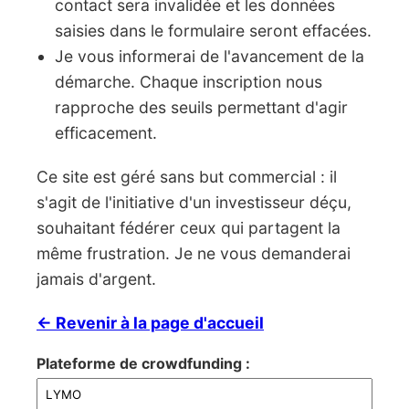
contact sera invalidée et les données
saisies dans le formulaire seront effacées.
Je vous informerai de l'avancement de la
démarche. Chaque inscription nous
rapproche des seuils permettant d'agir
efficacement.
Ce site est géré sans but commercial : il
s'agit de l'initiative d'un investisseur déçu,
souhaitant fédérer ceux qui partagent la
même frustration. Je ne vous demanderai
jamais d'argent.
← Revenir à la page d'accueil
Plateforme de crowdfunding :