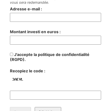
vous sera redemandée.
Adresse e-mail :
Montant investi en euros :
J'accepte la politique de confidentialité
(RGPD).
Recopiez le code :