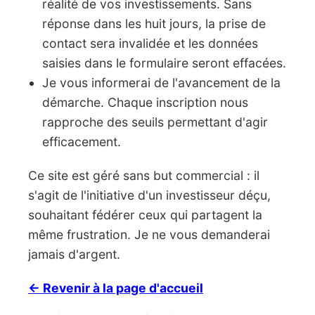
réalité de vos investissements. Sans
réponse dans les huit jours, la prise de
contact sera invalidée et les données
saisies dans le formulaire seront effacées.
Je vous informerai de l'avancement de la
démarche. Chaque inscription nous
rapproche des seuils permettant d'agir
efficacement.
Ce site est géré sans but commercial : il
s'agit de l'initiative d'un investisseur déçu,
souhaitant fédérer ceux qui partagent la
même frustration. Je ne vous demanderai
jamais d'argent.
← Revenir à la page d'accueil