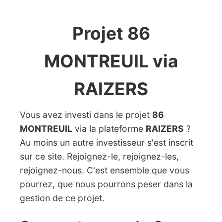
Projet 86
MONTREUIL via
RAIZERS
Vous avez investi dans le projet
86
MONTREUIL
via la plateforme
RAIZERS
?
Au moins un autre investisseur s'est inscrit
sur ce site. Rejoignez-le, rejoignez-les,
rejoignez-nous. C'est ensemble que vous
pourrez, que nous pourrons peser dans la
gestion de ce projet.