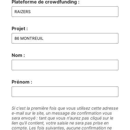
Plateforme de crowdfunding :
Projet :
Nom :
Prénom :
Si c'est la première fois que vous utilisez cette adresse
e-mail sur le site, un message de confirmation vous
sera envoyé : tant que vous n'aurez pas cliqué sur le
lien qu'il contient, votre saisie ne sera pas prise en
compte. Les fois suivantes, aucune confirmation ne