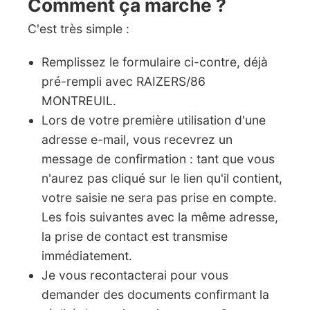
Comment ça marche ?
C'est très simple :
Remplissez le formulaire ci-contre, déjà
pré-rempli avec RAIZERS/86
MONTREUIL.
Lors de votre première utilisation d'une
adresse e-mail, vous recevrez un
message de confirmation : tant que vous
n'aurez pas cliqué sur le lien qu'il contient,
votre saisie ne sera pas prise en compte.
Les fois suivantes avec la même adresse,
la prise de contact est transmise
immédiatement.
Je vous recontacterai pour vous
demander des documents confirmant la