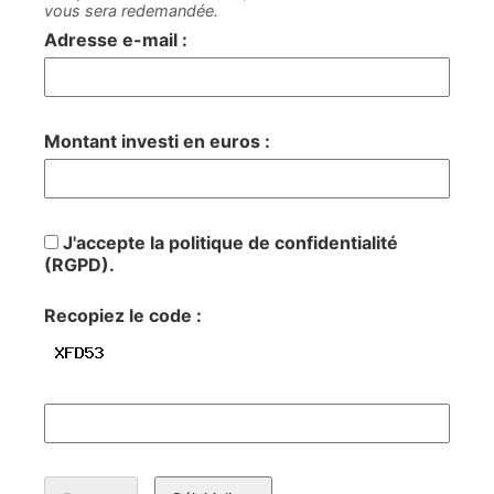
vous sera redemandée.
Adresse e-mail :
Montant investi en euros :
J'accepte la politique de confidentialité
(RGPD).
Recopiez le code :