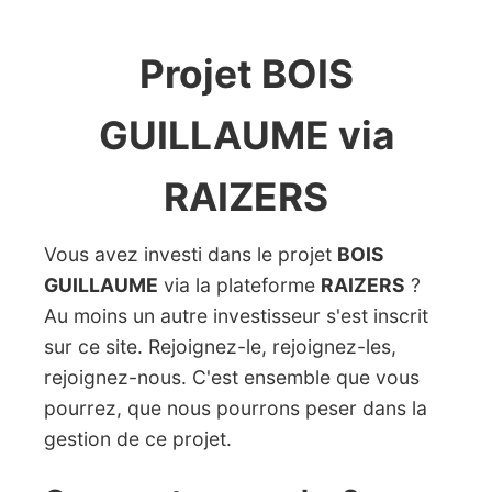
Projet BOIS
GUILLAUME via
RAIZERS
Vous avez investi dans le projet
BOIS
GUILLAUME
via la plateforme
RAIZERS
?
Au moins un autre investisseur s'est inscrit
sur ce site. Rejoignez-le, rejoignez-les,
rejoignez-nous. C'est ensemble que vous
pourrez, que nous pourrons peser dans la
gestion de ce projet.