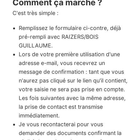
Comment ça marche ?
C'est très simple :
Remplissez le formulaire ci-contre, déjà
pré-rempli avec RAIZERS/BOIS
GUILLAUME.
Lors de votre première utilisation d'une
adresse e-mail, vous recevrez un
message de confirmation : tant que vous
n'aurez pas cliqué sur le lien qu'il contient,
votre saisie ne sera pas prise en compte.
Les fois suivantes avec la même adresse,
la prise de contact est transmise
immédiatement.
Je vous recontacterai pour vous
demander des documents confirmant la