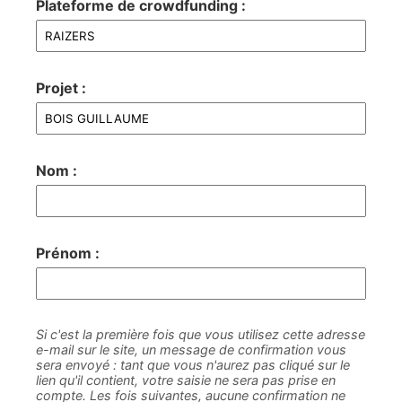
Plateforme de crowdfunding :
Projet :
Nom :
Prénom :
Si c'est la première fois que vous utilisez cette adresse
e-mail sur le site, un message de confirmation vous
sera envoyé : tant que vous n'aurez pas cliqué sur le
lien qu'il contient, votre saisie ne sera pas prise en
compte. Les fois suivantes, aucune confirmation ne