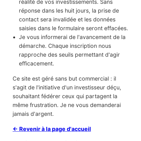
réalité de vos investissements. Sans
réponse dans les huit jours, la prise de
contact sera invalidée et les données
saisies dans le formulaire seront effacées.
Je vous informerai de l'avancement de la
démarche. Chaque inscription nous
rapproche des seuils permettant d'agir
efficacement.
Ce site est géré sans but commercial : il
s'agit de l'initiative d'un investisseur déçu,
souhaitant fédérer ceux qui partagent la
même frustration. Je ne vous demanderai
jamais d'argent.
← Revenir à la page d'accueil