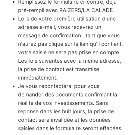
Remplissez le formulaire ci-contre, déjà
pré-rempli avec RAIZERS/LA CALADE.
Lors de votre première utilisation d'une
adresse e-mail, vous recevrez un
message de confirmation : tant que vous
n'aurez pas cliqué sur le lien qu'il contient,
votre saisie ne sera pas prise en compte.
Les fois suivantes avec la même adresse,
la prise de contact est transmise
immédiatement.
Je vous recontacterai pour vous
demander des documents confirmant la
réalité de vos investissements. Sans
réponse dans les huit jours, la prise de
contact sera invalidée et les données
saisies dans le formulaire seront effacées.