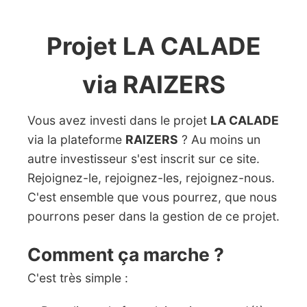
Projet LA CALADE
via RAIZERS
Vous avez investi dans le projet
LA CALADE
via la plateforme
RAIZERS
? Au moins un
autre investisseur s'est inscrit sur ce site.
Rejoignez-le, rejoignez-les, rejoignez-nous.
C'est ensemble que vous pourrez, que nous
pourrons peser dans la gestion de ce projet.
Comment ça marche ?
C'est très simple :