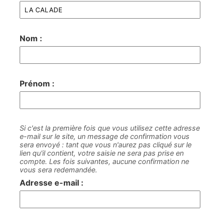
Nom :
Prénom :
Si c'est la première fois que vous utilisez cette adresse
e-mail sur le site, un message de confirmation vous
sera envoyé : tant que vous n'aurez pas cliqué sur le
lien qu'il contient, votre saisie ne sera pas prise en
compte. Les fois suivantes, aucune confirmation ne
vous sera redemandée.
Adresse e-mail :