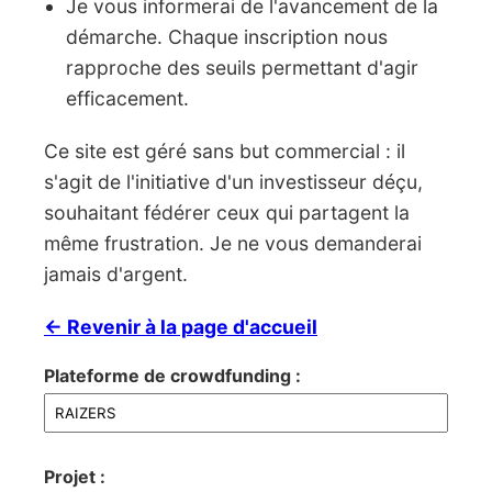
Je vous informerai de l'avancement de la
démarche. Chaque inscription nous
rapproche des seuils permettant d'agir
efficacement.
Ce site est géré sans but commercial : il
s'agit de l'initiative d'un investisseur déçu,
souhaitant fédérer ceux qui partagent la
même frustration. Je ne vous demanderai
jamais d'argent.
← Revenir à la page d'accueil
Plateforme de crowdfunding :
Projet :