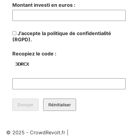
Montant investi en euros :
J'accepte la politique de confidentialité
(RGPD).
Recopiez le code :
© 2025 - CrowdRevolt.fr |
Mentions légales