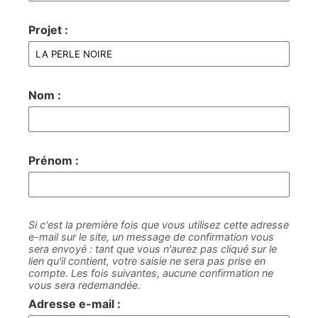
Projet :
Nom :
Prénom :
Si c'est la première fois que vous utilisez cette adresse
e-mail sur le site, un message de confirmation vous
sera envoyé : tant que vous n'aurez pas cliqué sur le
lien qu'il contient, votre saisie ne sera pas prise en
compte. Les fois suivantes, aucune confirmation ne
vous sera redemandée.
Adresse e-mail :