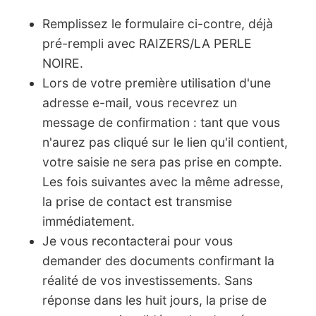
Remplissez le formulaire ci-contre, déjà
pré-rempli avec RAIZERS/LA PERLE
NOIRE.
Lors de votre première utilisation d'une
adresse e-mail, vous recevrez un
message de confirmation : tant que vous
n'aurez pas cliqué sur le lien qu'il contient,
votre saisie ne sera pas prise en compte.
Les fois suivantes avec la même adresse,
la prise de contact est transmise
immédiatement.
Je vous recontacterai pour vous
demander des documents confirmant la
réalité de vos investissements. Sans
réponse dans les huit jours, la prise de