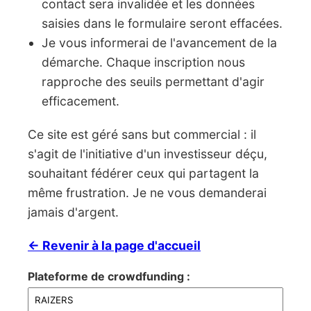
contact sera invalidée et les données
saisies dans le formulaire seront effacées.
Je vous informerai de l'avancement de la
démarche. Chaque inscription nous
rapproche des seuils permettant d'agir
efficacement.
Ce site est géré sans but commercial : il
s'agit de l'initiative d'un investisseur déçu,
souhaitant fédérer ceux qui partagent la
même frustration. Je ne vous demanderai
jamais d'argent.
← Revenir à la page d'accueil
Plateforme de crowdfunding :