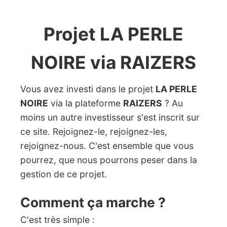
Projet LA PERLE
NOIRE via RAIZERS
Vous avez investi dans le projet
LA PERLE
NOIRE
via la plateforme
RAIZERS
? Au
moins un autre investisseur s'est inscrit sur
ce site. Rejoignez-le, rejoignez-les,
rejoignez-nous. C'est ensemble que vous
pourrez, que nous pourrons peser dans la
gestion de ce projet.
Comment ça marche ?
C'est très simple :