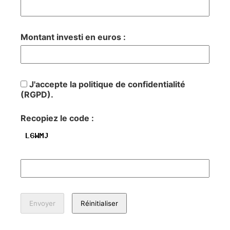
Montant investi en euros :
J'accepte la politique de confidentialité
(RGPD).
Recopiez le code :