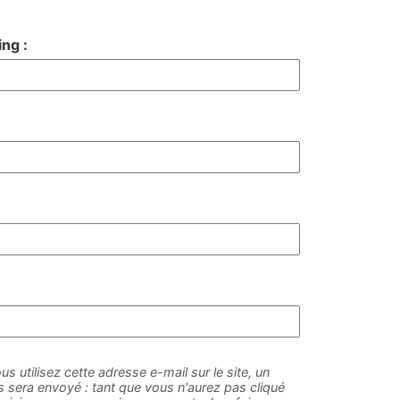
ng :
us utilisez cette adresse e-mail sur le site, un
sera envoyé : tant que vous n'aurez pas cliqué