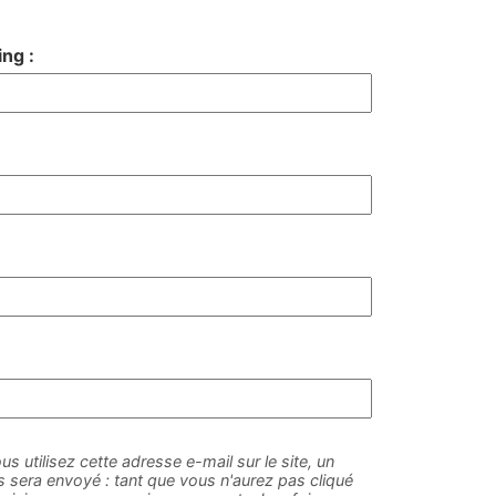
ng :
us utilisez cette adresse e-mail sur le site, un
sera envoyé : tant que vous n'aurez pas cliqué