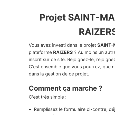
Projet SAINT-MA
RAIZER
Vous avez investi dans le projet
SAINT-
plateforme
RAIZERS
? Au moins un autre
inscrit sur ce site. Rejoignez-le, rejoign
C'est ensemble que vous pourrez, que 
dans la gestion de ce projet.
Comment ça marche ?
C'est très simple :
Remplissez le formulaire ci-contre, dé