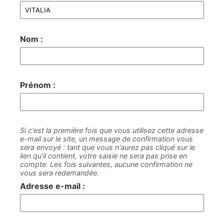
Nom :
Prénom :
Si c'est la première fois que vous utilisez cette adresse
e-mail sur le site, un message de confirmation vous
sera envoyé : tant que vous n'aurez pas cliqué sur le
lien qu'il contient, votre saisie ne sera pas prise en
compte. Les fois suivantes, aucune confirmation ne
vous sera redemandée.
Adresse e-mail :