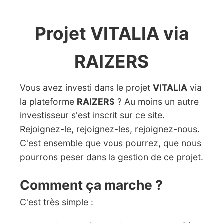
Projet VITALIA via
RAIZERS
Vous avez investi dans le projet
VITALIA
via
la plateforme
RAIZERS
? Au moins un autre
investisseur s'est inscrit sur ce site.
Rejoignez-le, rejoignez-les, rejoignez-nous.
C'est ensemble que vous pourrez, que nous
pourrons peser dans la gestion de ce projet.
Comment ça marche ?
C'est très simple :