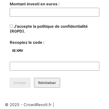
Montant investi en euros :
J'accepte la politique de confidentialité
(RGPD).
Recopiez le code :
© 2025 - CrowdRevolt.fr |
Mentions légales