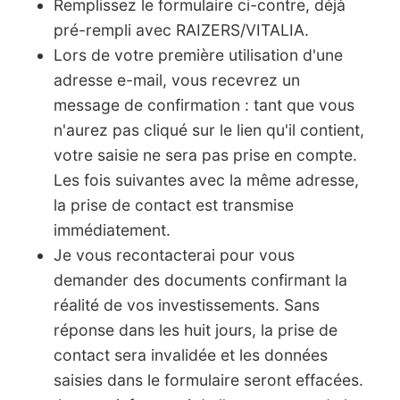
Remplissez le formulaire ci-contre, déjà
pré-rempli avec RAIZERS/VITALIA.
Lors de votre première utilisation d'une
adresse e-mail, vous recevrez un
message de confirmation : tant que vous
n'aurez pas cliqué sur le lien qu'il contient,
votre saisie ne sera pas prise en compte.
Les fois suivantes avec la même adresse,
la prise de contact est transmise
immédiatement.
Je vous recontacterai pour vous
demander des documents confirmant la
réalité de vos investissements. Sans
réponse dans les huit jours, la prise de
contact sera invalidée et les données
saisies dans le formulaire seront effacées.