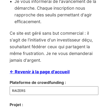
Je vous informerai de l'avancement de la
démarche. Chaque inscription nous
rapproche des seuils permettant d'agir
efficacement.
Ce site est géré sans but commercial : il
s'agit de l'initiative d'un investisseur déçu,
souhaitant fédérer ceux qui partagent la
même frustration. Je ne vous demanderai
jamais d'argent.
← Revenir à la page d'accueil
Plateforme de crowdfunding :
Projet :