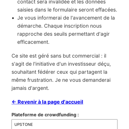
contact sera invalidée et les données
saisies dans le formulaire seront effacées.
Je vous informerai de l'avancement de la
démarche. Chaque inscription nous
rapproche des seuils permettant d'agir
efficacement.
Ce site est géré sans but commercial : il
s'agit de l'initiative d'un investisseur déçu,
souhaitant fédérer ceux qui partagent la
même frustration. Je ne vous demanderai
jamais d'argent.
← Revenir à la page d'accueil
Plateforme de crowdfunding :