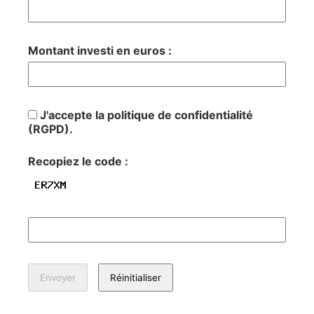
Montant investi en euros :
J'accepte la politique de confidentialité
(RGPD).
Recopiez le code :