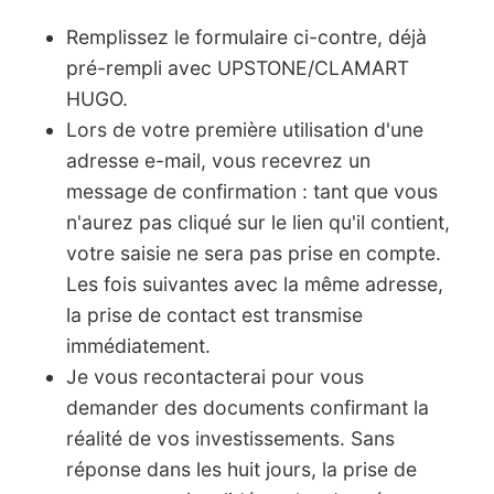
Remplissez le formulaire ci-contre, déjà
pré-rempli avec UPSTONE/CLAMART
HUGO.
Lors de votre première utilisation d'une
adresse e-mail, vous recevrez un
message de confirmation : tant que vous
n'aurez pas cliqué sur le lien qu'il contient,
votre saisie ne sera pas prise en compte.
Les fois suivantes avec la même adresse,
la prise de contact est transmise
immédiatement.
Je vous recontacterai pour vous
demander des documents confirmant la
réalité de vos investissements. Sans
réponse dans les huit jours, la prise de