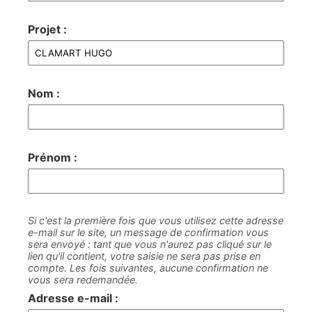
Projet :
Nom :
Prénom :
Si c'est la première fois que vous utilisez cette adresse
e-mail sur le site, un message de confirmation vous
sera envoyé : tant que vous n'aurez pas cliqué sur le
lien qu'il contient, votre saisie ne sera pas prise en
compte. Les fois suivantes, aucune confirmation ne
vous sera redemandée.
Adresse e-mail :