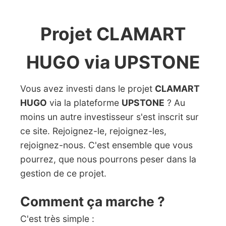
Projet CLAMART
HUGO via UPSTONE
Vous avez investi dans le projet
CLAMART
HUGO
via la plateforme
UPSTONE
? Au
moins un autre investisseur s'est inscrit sur
ce site. Rejoignez-le, rejoignez-les,
rejoignez-nous. C'est ensemble que vous
pourrez, que nous pourrons peser dans la
gestion de ce projet.
Comment ça marche ?
C'est très simple :