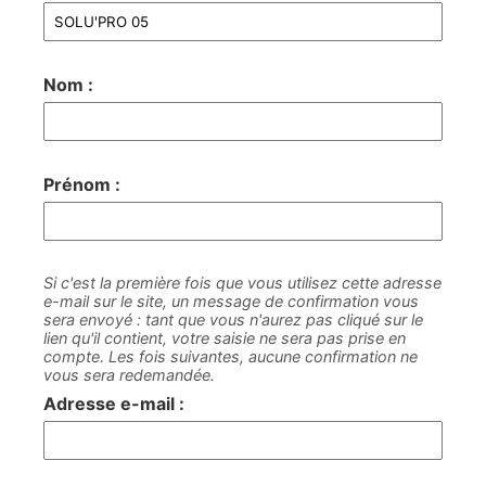
Nom :
Prénom :
Si c'est la première fois que vous utilisez cette adresse
e-mail sur le site, un message de confirmation vous
sera envoyé : tant que vous n'aurez pas cliqué sur le
lien qu'il contient, votre saisie ne sera pas prise en
compte. Les fois suivantes, aucune confirmation ne
vous sera redemandée.
Adresse e-mail :