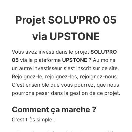
Projet SOLU'PRO 05
via UPSTONE
Vous avez investi dans le projet
SOLU'PRO
05
via la plateforme
UPSTONE
? Au moins
un autre investisseur s'est inscrit sur ce site.
Rejoignez-le, rejoignez-les, rejoignez-nous.
C'est ensemble que vous pourrez, que nous
pourrons peser dans la gestion de ce projet.
Comment ça marche ?
C'est très simple :