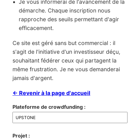
Je vous informerai de l'avancement de la
démarche. Chaque inscription nous
rapproche des seuils permettant d'agir
efficacement.
Ce site est géré sans but commercial : il
s'agit de l'initiative d'un investisseur déçu,
souhaitant fédérer ceux qui partagent la
même frustration. Je ne vous demanderai
jamais d'argent.
← Revenir à la page d'accueil
Plateforme de crowdfunding :
Projet :