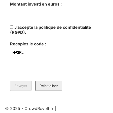
Montant investi en euros :
J'accepte la politique de confidentialité
(RGPD).
Recopiez le code :
© 2025 - CrowdRevolt.fr |
Mentions légales