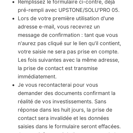
Remplissez le formulaire ci-contre, déjà
pré-rempli avec UPSTONE/SOLU'PRO 05.
Lors de votre première utilisation d'une
adresse e-mail, vous recevrez un
message de confirmation : tant que vous
n'aurez pas cliqué sur le lien qu'il contient,
votre saisie ne sera pas prise en compte.
Les fois suivantes avec la même adresse,
la prise de contact est transmise
immédiatement.
Je vous recontacterai pour vous
demander des documents confirmant la
réalité de vos investissements. Sans
réponse dans les huit jours, la prise de
contact sera invalidée et les données
saisies dans le formulaire seront effacées.