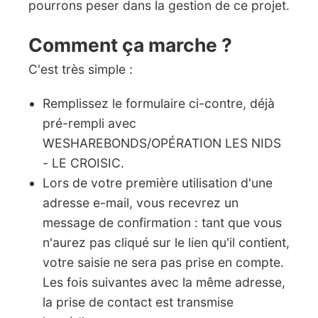
pourrons peser dans la gestion de ce projet.
Comment ça marche ?
C'est très simple :
Remplissez le formulaire ci-contre, déjà
pré-rempli avec
WESHAREBONDS/OPÉRATION LES NIDS
- LE CROISIC.
Lors de votre première utilisation d'une
adresse e-mail, vous recevrez un
message de confirmation : tant que vous
n'aurez pas cliqué sur le lien qu'il contient,
votre saisie ne sera pas prise en compte.
Les fois suivantes avec la même adresse,
la prise de contact est transmise