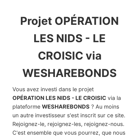
Projet OPÉRATION
LES NIDS - LE
CROISIC via
WESHAREBONDS
Vous avez investi dans le projet
OPÉRATION LES NIDS - LE CROISIC
via la
plateforme
WESHAREBONDS
? Au moins
un autre investisseur s'est inscrit sur ce site.
Rejoignez-le, rejoignez-les, rejoignez-nous.
C'est ensemble que vous pourrez, que nous