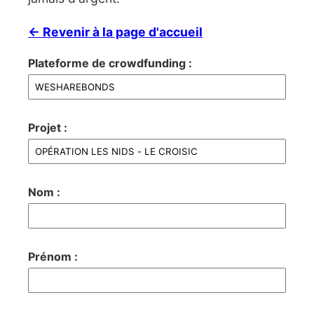
← Revenir à la page d'accueil
Plateforme de crowdfunding :
Projet :
Nom :
Prénom :