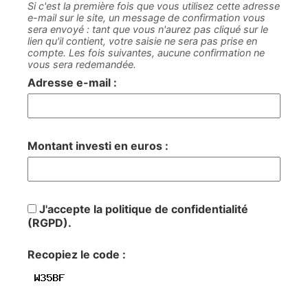
Si c'est la première fois que vous utilisez cette adresse
e-mail sur le site, un message de confirmation vous
sera envoyé : tant que vous n'aurez pas cliqué sur le
lien qu'il contient, votre saisie ne sera pas prise en
compte. Les fois suivantes, aucune confirmation ne
vous sera redemandée.
Adresse e-mail :
Montant investi en euros :
J'accepte la politique de confidentialité
(RGPD).
Recopiez le code :