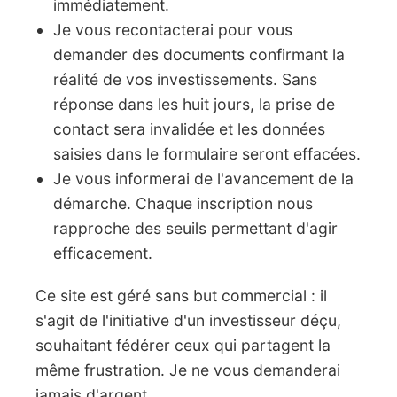
immédiatement.
Je vous recontacterai pour vous
demander des documents confirmant la
réalité de vos investissements. Sans
réponse dans les huit jours, la prise de
contact sera invalidée et les données
saisies dans le formulaire seront effacées.
Je vous informerai de l'avancement de la
démarche. Chaque inscription nous
rapproche des seuils permettant d'agir
efficacement.
Ce site est géré sans but commercial : il
s'agit de l'initiative d'un investisseur déçu,
souhaitant fédérer ceux qui partagent la
même frustration. Je ne vous demanderai
jamais d'argent.