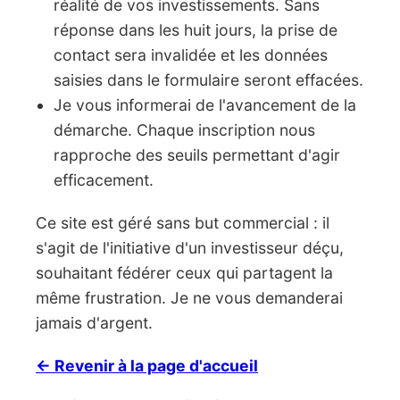
réalité de vos investissements. Sans
réponse dans les huit jours, la prise de
contact sera invalidée et les données
saisies dans le formulaire seront effacées.
Je vous informerai de l'avancement de la
démarche. Chaque inscription nous
rapproche des seuils permettant d'agir
efficacement.
Ce site est géré sans but commercial : il
s'agit de l'initiative d'un investisseur déçu,
souhaitant fédérer ceux qui partagent la
même frustration. Je ne vous demanderai
jamais d'argent.
← Revenir à la page d'accueil