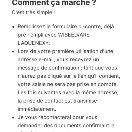
Comment ça marche ?
C'est très simple :
Remplissez le formulaire ci-contre, déjà
pré-rempli avec WISEED/ARS
LAQUENEXY.
Lors de votre première utilisation d'une
adresse e-mail, vous recevrez un
message de confirmation : tant que vous
n'aurez pas cliqué sur le lien qu'il contient,
votre saisie ne sera pas prise en compte.
Les fois suivantes avec la même adresse,
la prise de contact est transmise
immédiatement.
Je vous recontacterai pour vous
demander des documents confirmant la