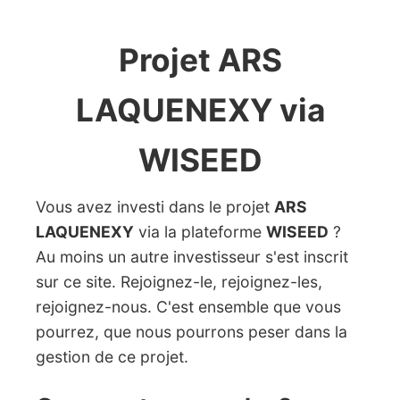
Projet ARS
LAQUENEXY via
WISEED
Vous avez investi dans le projet
ARS
LAQUENEXY
via la plateforme
WISEED
?
Au moins un autre investisseur s'est inscrit
sur ce site. Rejoignez-le, rejoignez-les,
rejoignez-nous. C'est ensemble que vous
pourrez, que nous pourrons peser dans la
gestion de ce projet.