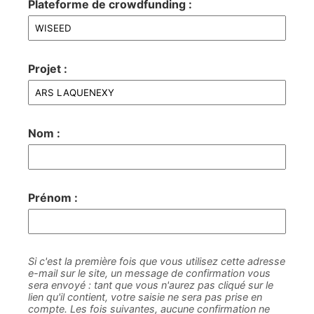
Plateforme de crowdfunding :
Projet :
Nom :
Prénom :
Si c'est la première fois que vous utilisez cette adresse
e-mail sur le site, un message de confirmation vous
sera envoyé : tant que vous n'aurez pas cliqué sur le
lien qu'il contient, votre saisie ne sera pas prise en
compte. Les fois suivantes, aucune confirmation ne