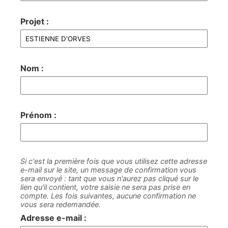
Projet :
Nom :
Prénom :
Si c'est la première fois que vous utilisez cette adresse
e-mail sur le site, un message de confirmation vous
sera envoyé : tant que vous n'aurez pas cliqué sur le
lien qu'il contient, votre saisie ne sera pas prise en
compte. Les fois suivantes, aucune confirmation ne
vous sera redemandée.
Adresse e-mail :