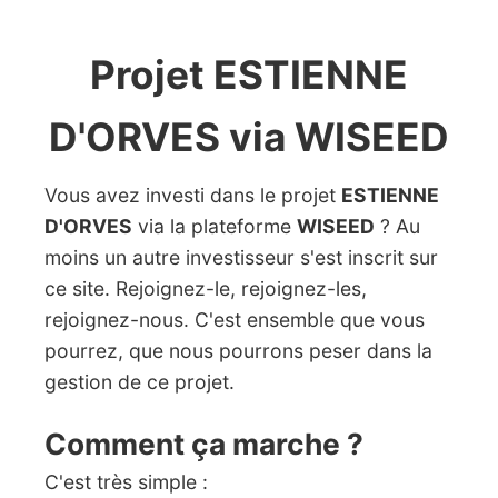
Projet ESTIENNE
D'ORVES via WISEED
Vous avez investi dans le projet
ESTIENNE
D'ORVES
via la plateforme
WISEED
? Au
moins un autre investisseur s'est inscrit sur
ce site. Rejoignez-le, rejoignez-les,
rejoignez-nous. C'est ensemble que vous
pourrez, que nous pourrons peser dans la
gestion de ce projet.
Comment ça marche ?
C'est très simple :