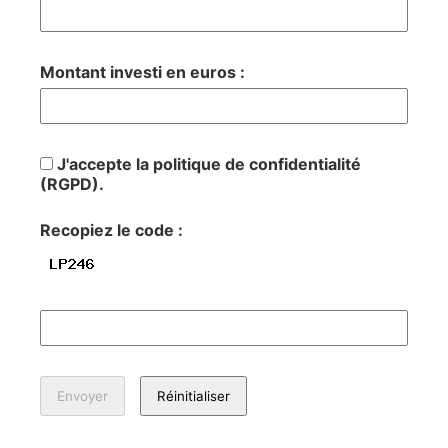
Montant investi en euros :
J'accepte la politique de confidentialité
(RGPD).
Recopiez le code :