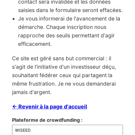
contact sera invalidée et les données
saisies dans le formulaire seront effacées.
Je vous informerai de l'avancement de la
démarche. Chaque inscription nous
rapproche des seuils permettant d'agir
efficacement.
Ce site est géré sans but commercial : il
s'agit de l'initiative d'un investisseur déçu,
souhaitant fédérer ceux qui partagent la
même frustration. Je ne vous demanderai
jamais d'argent.
← Revenir à la page d'accueil
Plateforme de crowdfunding :