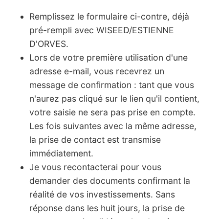
Remplissez le formulaire ci-contre, déjà
pré-rempli avec WISEED/ESTIENNE
D'ORVES.
Lors de votre première utilisation d'une
adresse e-mail, vous recevrez un
message de confirmation : tant que vous
n'aurez pas cliqué sur le lien qu'il contient,
votre saisie ne sera pas prise en compte.
Les fois suivantes avec la même adresse,
la prise de contact est transmise
immédiatement.
Je vous recontacterai pour vous
demander des documents confirmant la
réalité de vos investissements. Sans
réponse dans les huit jours, la prise de