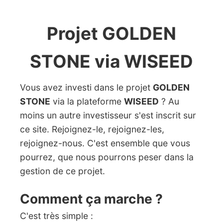
Projet GOLDEN
STONE via WISEED
Vous avez investi dans le projet
GOLDEN
STONE
via la plateforme
WISEED
? Au
moins un autre investisseur s'est inscrit sur
ce site. Rejoignez-le, rejoignez-les,
rejoignez-nous. C'est ensemble que vous
pourrez, que nous pourrons peser dans la
gestion de ce projet.
Comment ça marche ?
C'est très simple :