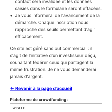
contact sera invalidée et les données
saisies dans le formulaire seront effacées.
Je vous informerai de l'avancement de la
démarche. Chaque inscription nous
rapproche des seuils permettant d'agir
efficacement.
Ce site est géré sans but commercial : il
s'agit de l'initiative d'un investisseur déçu,
souhaitant fédérer ceux qui partagent la
même frustration. Je ne vous demanderai
jamais d'argent.
← Revenir à la page d'accueil
Plateforme de crowdfunding :