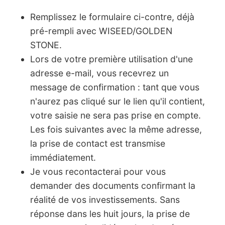
Remplissez le formulaire ci-contre, déjà
pré-rempli avec WISEED/GOLDEN
STONE.
Lors de votre première utilisation d'une
adresse e-mail, vous recevrez un
message de confirmation : tant que vous
n'aurez pas cliqué sur le lien qu'il contient,
votre saisie ne sera pas prise en compte.
Les fois suivantes avec la même adresse,
la prise de contact est transmise
immédiatement.
Je vous recontacterai pour vous
demander des documents confirmant la
réalité de vos investissements. Sans
réponse dans les huit jours, la prise de