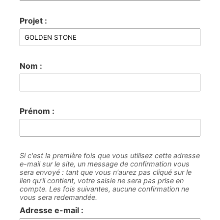
Projet :
Nom :
Prénom :
Si c'est la première fois que vous utilisez cette adresse
e-mail sur le site, un message de confirmation vous
sera envoyé : tant que vous n'aurez pas cliqué sur le
lien qu'il contient, votre saisie ne sera pas prise en
compte. Les fois suivantes, aucune confirmation ne
vous sera redemandée.
Adresse e-mail :