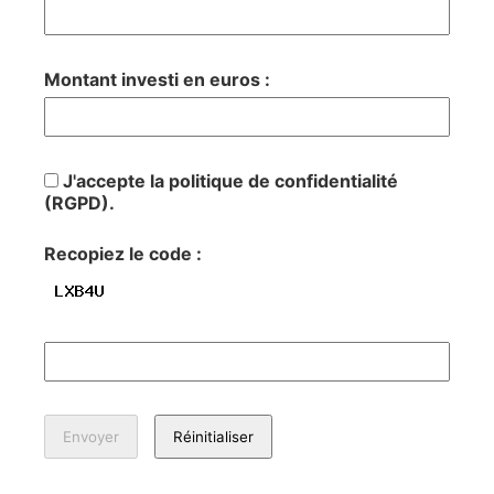
Montant investi en euros :
J'accepte la politique de confidentialité
(RGPD).
Recopiez le code :