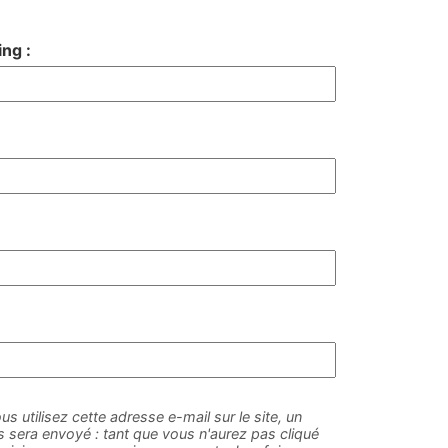
ng :
us utilisez cette adresse e-mail sur le site, un
sera envoyé : tant que vous n'aurez pas cliqué