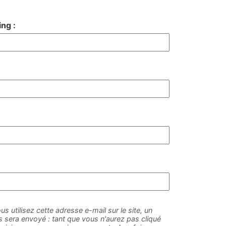
ng :
us utilisez cette adresse e-mail sur le site, un
sera envoyé : tant que vous n'aurez pas cliqué