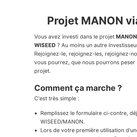
Projet MANON v
Vous avez investi dans le projet
MANON
WISEED
? Au moins un autre investisseur 
Rejoignez-le, rejoignez-les, rejoignez-n
vous pourrez, que nous pourrons peser 
projet.
Comment ça marche ?
C'est très simple :
Remplissez le formulaire ci-contre, dé
WISEED/MANON.
Lors de votre première utilisation d'u