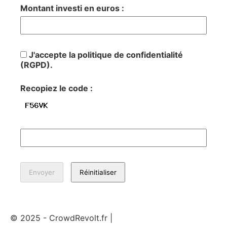
Montant investi en euros :
J'accepte la politique de confidentialité
(RGPD).
Recopiez le code :
© 2025 - CrowdRevolt.fr |
Mentions légales