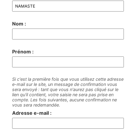
Nom :
Prénom :
Si c'est la première fois que vous utilisez cette adresse
e-mail sur le site, un message de confirmation vous
sera envoyé : tant que vous n'aurez pas cliqué sur le
lien qu'il contient, votre saisie ne sera pas prise en
compte. Les fois suivantes, aucune confirmation ne
vous sera redemandée.
Adresse e-mail :