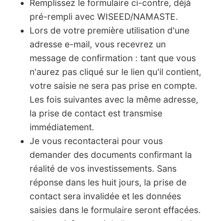
Remplissez le formulaire ci-contre, déjà
pré-rempli avec WISEED/NAMASTE.
Lors de votre première utilisation d'une
adresse e-mail, vous recevrez un
message de confirmation : tant que vous
n'aurez pas cliqué sur le lien qu'il contient,
votre saisie ne sera pas prise en compte.
Les fois suivantes avec la même adresse,
la prise de contact est transmise
immédiatement.
Je vous recontacterai pour vous
demander des documents confirmant la
réalité de vos investissements. Sans
réponse dans les huit jours, la prise de
contact sera invalidée et les données
saisies dans le formulaire seront effacées.