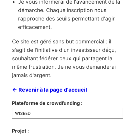
Je vous informerai de l'avancement de la
démarche. Chaque inscription nous
rapproche des seuils permettant d'agir
efficacement.
Ce site est géré sans but commercial : il
s'agit de l'initiative d'un investisseur déçu,
souhaitant fédérer ceux qui partagent la
même frustration. Je ne vous demanderai
jamais d'argent.
← Revenir à la page d'accueil
Plateforme de crowdfunding :
Projet :