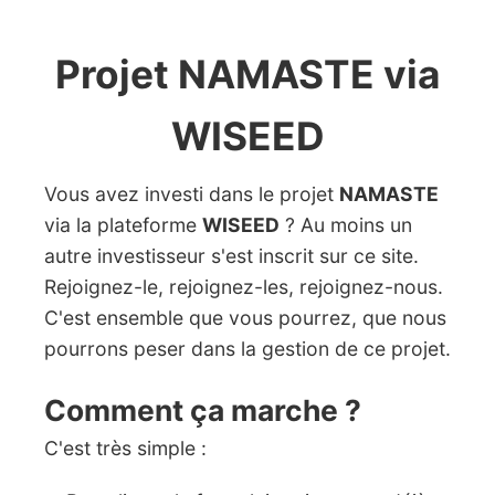
Projet NAMASTE via
WISEED
Vous avez investi dans le projet
NAMASTE
via la plateforme
WISEED
? Au moins un
autre investisseur s'est inscrit sur ce site.
Rejoignez-le, rejoignez-les, rejoignez-nous.
C'est ensemble que vous pourrez, que nous
pourrons peser dans la gestion de ce projet.
Comment ça marche ?
C'est très simple :