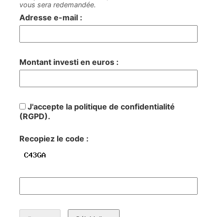
vous sera redemandée.
Adresse e-mail :
Montant investi en euros :
J'accepte la politique de confidentialité
(RGPD).
Recopiez le code :