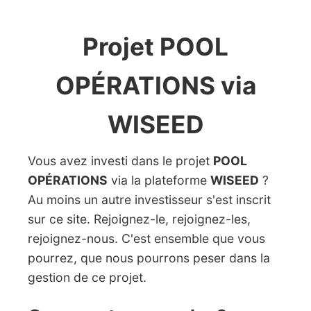
Projet POOL
OPÉRATIONS via
WISEED
Vous avez investi dans le projet
POOL
OPÉRATIONS
via la plateforme
WISEED
?
Au moins un autre investisseur s'est inscrit
sur ce site. Rejoignez-le, rejoignez-les,
rejoignez-nous. C'est ensemble que vous
pourrez, que nous pourrons peser dans la
gestion de ce projet.