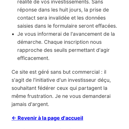
réalité de vos investissements. Sans
réponse dans les huit jours, la prise de
contact sera invalidée et les données
saisies dans le formulaire seront effacées.
Je vous informerai de l'avancement de la
démarche. Chaque inscription nous
rapproche des seuils permettant d'agir
efficacement.
Ce site est géré sans but commercial : il
s'agit de l'initiative d'un investisseur déçu,
souhaitant fédérer ceux qui partagent la
même frustration. Je ne vous demanderai
jamais d'argent.
← Revenir à la page d'accueil