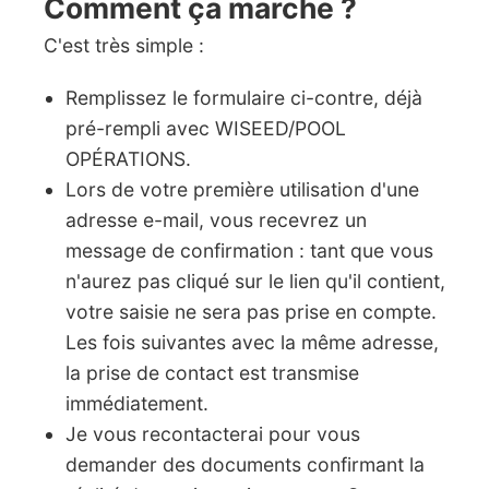
Comment ça marche ?
C'est très simple :
Remplissez le formulaire ci-contre, déjà
pré-rempli avec WISEED/POOL
OPÉRATIONS.
Lors de votre première utilisation d'une
adresse e-mail, vous recevrez un
message de confirmation : tant que vous
n'aurez pas cliqué sur le lien qu'il contient,
votre saisie ne sera pas prise en compte.
Les fois suivantes avec la même adresse,
la prise de contact est transmise
immédiatement.
Je vous recontacterai pour vous
demander des documents confirmant la