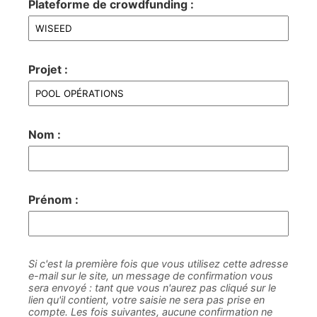
Plateforme de crowdfunding :
Projet :
Nom :
Prénom :
Si c'est la première fois que vous utilisez cette adresse
e-mail sur le site, un message de confirmation vous
sera envoyé : tant que vous n'aurez pas cliqué sur le
lien qu'il contient, votre saisie ne sera pas prise en
compte. Les fois suivantes, aucune confirmation ne