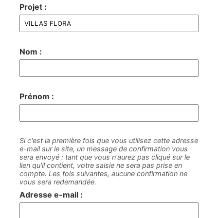
Projet :
Nom :
Prénom :
Si c'est la première fois que vous utilisez cette adresse
e-mail sur le site, un message de confirmation vous
sera envoyé : tant que vous n'aurez pas cliqué sur le
lien qu'il contient, votre saisie ne sera pas prise en
compte. Les fois suivantes, aucune confirmation ne
vous sera redemandée.
Adresse e-mail :