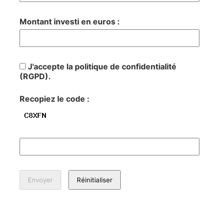
Montant investi en euros :
J'accepte la politique de confidentialité
(RGPD).
Recopiez le code :