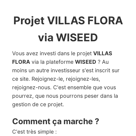
Projet VILLAS FLORA
via WISEED
Vous avez investi dans le projet
VILLAS
FLORA
via la plateforme
WISEED
? Au
moins un autre investisseur s'est inscrit sur
ce site. Rejoignez-le, rejoignez-les,
rejoignez-nous. C'est ensemble que vous
pourrez, que nous pourrons peser dans la
gestion de ce projet.
Comment ça marche ?
C'est très simple :