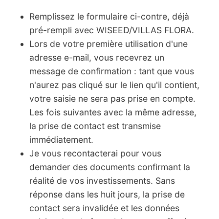
Remplissez le formulaire ci-contre, déjà
pré-rempli avec WISEED/VILLAS FLORA.
Lors de votre première utilisation d'une
adresse e-mail, vous recevrez un
message de confirmation : tant que vous
n'aurez pas cliqué sur le lien qu'il contient,
votre saisie ne sera pas prise en compte.
Les fois suivantes avec la même adresse,
la prise de contact est transmise
immédiatement.
Je vous recontacterai pour vous
demander des documents confirmant la
réalité de vos investissements. Sans
réponse dans les huit jours, la prise de
contact sera invalidée et les données