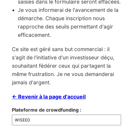
saisies dans le formulaire seront effacées.
Je vous informerai de l'avancement de la
démarche. Chaque inscription nous
rapproche des seuils permettant d'agir
efficacement.
Ce site est géré sans but commercial : il
s'agit de l'initiative d'un investisseur déçu,
souhaitant fédérer ceux qui partagent la
même frustration. Je ne vous demanderai
jamais d'argent.
← Revenir à la page d'accueil
Plateforme de crowdfunding :