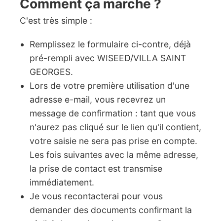
Comment ça marche ?
C'est très simple :
Remplissez le formulaire ci-contre, déjà
pré-rempli avec WISEED/VILLA SAINT
GEORGES.
Lors de votre première utilisation d'une
adresse e-mail, vous recevrez un
message de confirmation : tant que vous
n'aurez pas cliqué sur le lien qu'il contient,
votre saisie ne sera pas prise en compte.
Les fois suivantes avec la même adresse,
la prise de contact est transmise
immédiatement.
Je vous recontacterai pour vous
demander des documents confirmant la