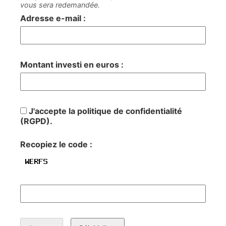
vous sera redemandée.
Adresse e-mail :
Montant investi en euros :
J'accepte la politique de confidentialité
(RGPD).
Recopiez le code :