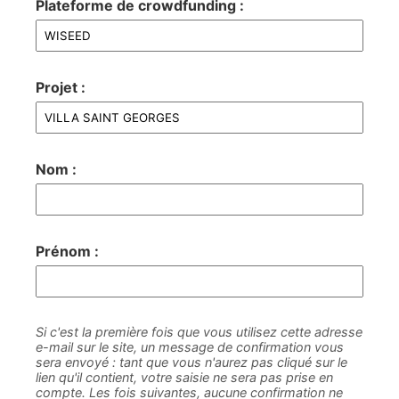
Plateforme de crowdfunding :
Projet :
Nom :
Prénom :
Si c'est la première fois que vous utilisez cette adresse
e-mail sur le site, un message de confirmation vous
sera envoyé : tant que vous n'aurez pas cliqué sur le
lien qu'il contient, votre saisie ne sera pas prise en
compte. Les fois suivantes, aucune confirmation ne