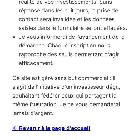
réalité de vos investissements. Sans
réponse dans les huit jours, la prise de
contact sera invalidée et les données
saisies dans le formulaire seront effacées.
Je vous informerai de l'avancement de la
démarche. Chaque inscription nous
rapproche des seuils permettant d'agir
efficacement.
Ce site est géré sans but commercial : il
s'agit de l'initiative d'un investisseur déçu,
souhaitant fédérer ceux qui partagent la
même frustration. Je ne vous demanderai
jamais d'argent.
← Revenir à la page d'accueil