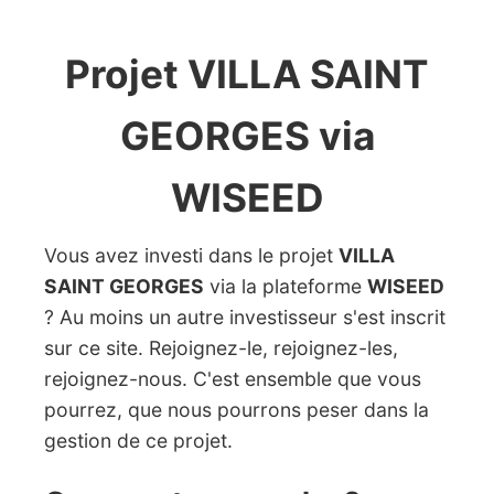
Projet VILLA SAINT
GEORGES via
WISEED
Vous avez investi dans le projet
VILLA
SAINT GEORGES
via la plateforme
WISEED
? Au moins un autre investisseur s'est inscrit
sur ce site. Rejoignez-le, rejoignez-les,
rejoignez-nous. C'est ensemble que vous
pourrez, que nous pourrons peser dans la
gestion de ce projet.